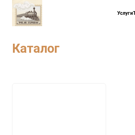
Услуги
Каталог