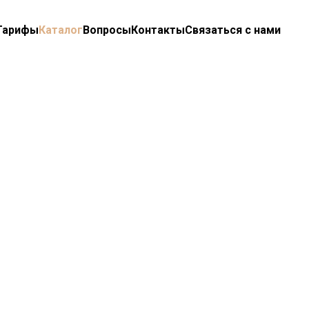
Тарифы
Каталог
Вопросы
Контакты
Связаться с нами