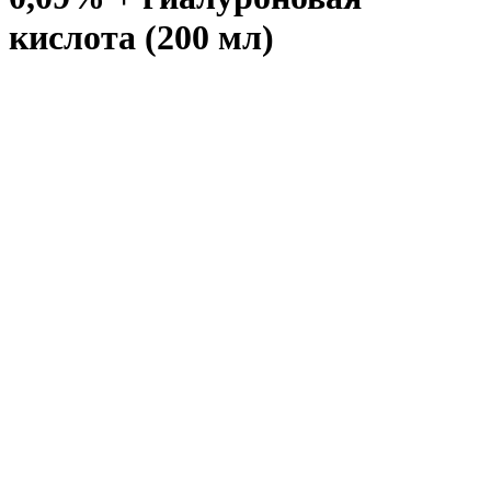
кислота (200 мл)