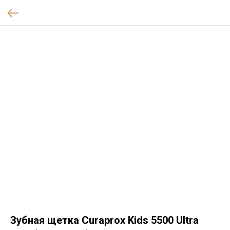
Зубная щетка Curaprox Kids 5500 Ultra